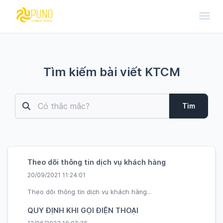
Toggl
Tìm kiếm bài viết KTCM
Tìm
Theo dõi thông tin dịch vụ khách hàng
20/09/2021 11:24:01
Theo dõi thông tin dịch vụ khách hàng...
QUY ĐỊNH KHI GỌI ĐIỆN THOẠI