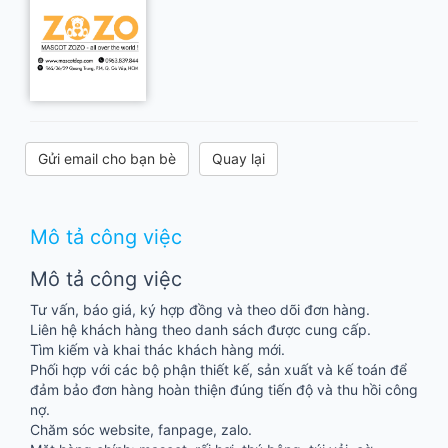
Gửi email cho bạn bè
Quay lại
Mô tả công việc
Mô tả công việc
Tư vấn, báo giá, ký hợp đồng và theo dõi đơn hàng.
Liên hệ khách hàng theo danh sách được cung cấp.
Tìm kiếm và khai thác khách hàng mới.
Phối hợp với các bộ phận thiết kế, sản xuất và kế toán để
đảm bảo đơn hàng hoàn thiện đúng tiến độ và thu hồi công
nợ.
Chăm sóc website, fanpage, zalo.