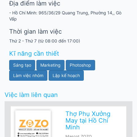
Địa điểm làm việc
- Hồ Chí Minh: 965/36/29 Quang Trung, Phường 14,, Gò
Vấp
Thời gian làm việc
Thứ 2 - Thứ 7 (từ 08:00 đến 17:00)
Kĩ năng cần thiết
Sáng tạo
Marketing
Photoshop
Làm việc nhóm
Lập kế hoạch
Việc làm liên quan
Thợ Phụ Xưởng
May tại Hồ Chí
Minh
Mascot ZOZO